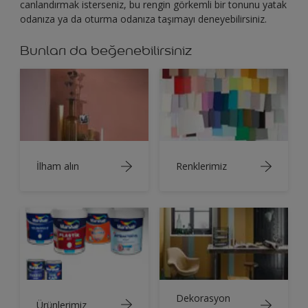
canlandırmak isterseniz, bu rengin görkemli bir tonunu yatak
odanıza ya da oturma odanıza taşımayı deneyebilirsiniz.
Bunları da beğenebilirsiniz
İlham alın
Renklerimiz
Dekorasyon
Ürünlerimiz