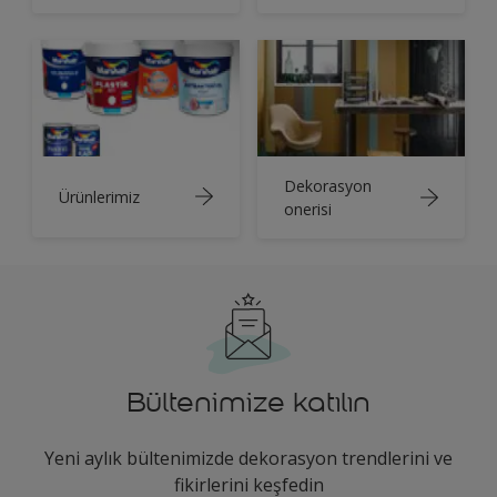
Dekorasyon
Ürünlerimiz
onerisi
Bültenimize katılın
Yeni aylık bültenimizde dekorasyon trendlerini ve
fikirlerini keşfedin