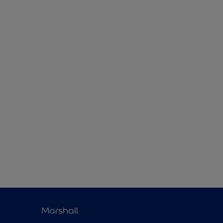
Marshall