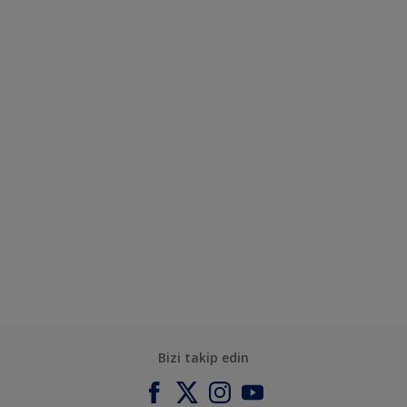
Bizi takip edin