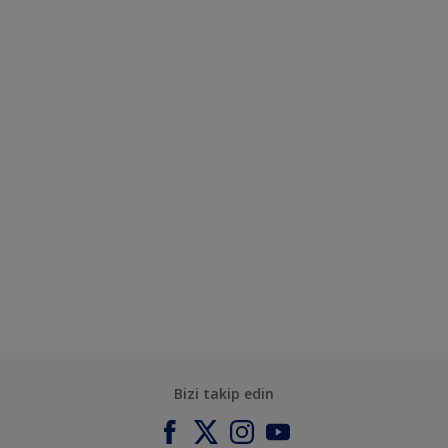
Bizi takip edin