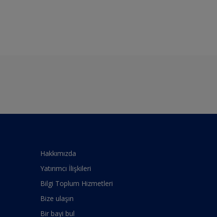
Hakkımızda
Yatırımcı İlişkileri
Bilgi Toplum Hizmetleri
Bize ulaşın
Bir bayi bul