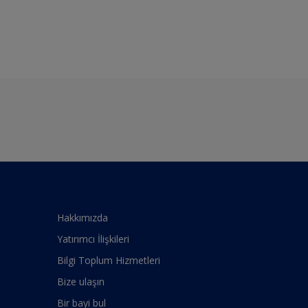
Hakkımızda
Yatırımcı İlişkileri
Bilgi Toplum Hizmetleri
Bize ulaşın
Bir bayi bul