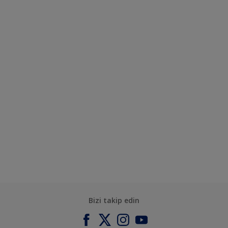
Bizi takip edin