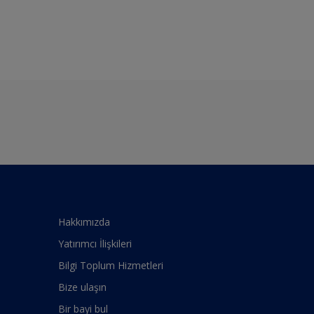
Hakkımızda
Yatırımcı İlişkileri
Bilgi Toplum Hizmetleri
Bize ulaşın
Bir bayi bul