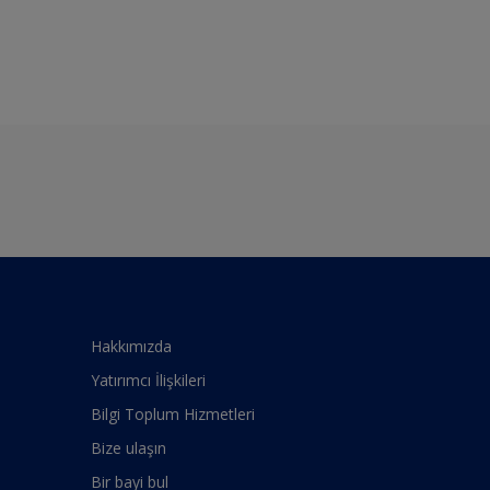
Hakkımızda
Yatırımcı İlişkileri
Bilgi Toplum Hizmetleri
Bize ulaşın
Bir bayi bul