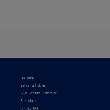
Hakkımızda
Yatırımcı İlişkileri
Bilgi Toplum Hizmetleri
Bize ulaşın
Bir bayi bul