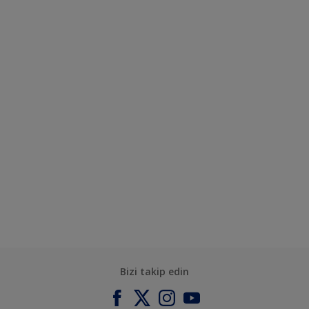
Bizi takip edin