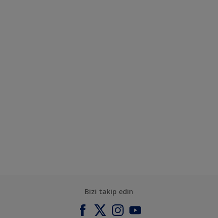
Bizi takip edin