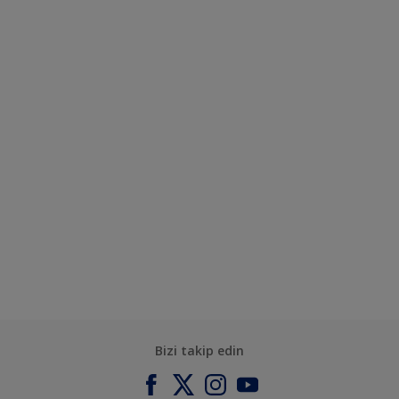
Bizi takip edin