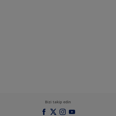
Bizi takip edin