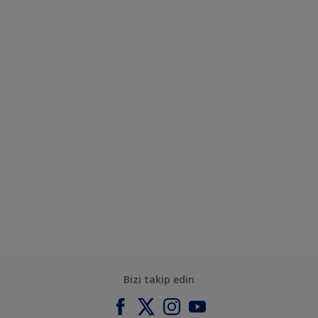
Bizi takip edin