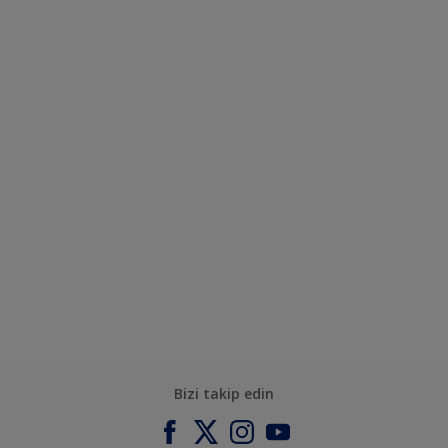
Bizi takip edin