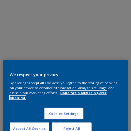
We respect your privacy.
By clicking “Accept All Cookies”, you agree to the storing of cookies
on your device to enhance site navigation, analyze site usage, and
assist in our marketing efforts.
Daha fazla bilgi için Çerez
Bildirimi.
Cookies Settings
Accept All Cookies
Reject All