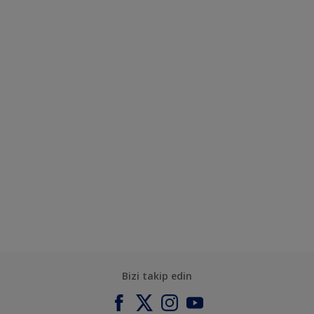
Bizi takip edin