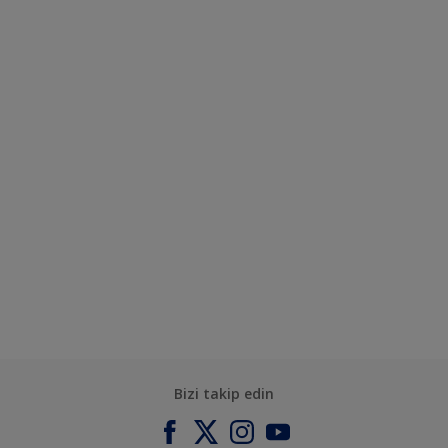
Bizi takip edin