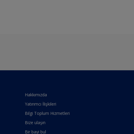
Hakkımızda
Yatırımcı İlişkileri
Bilgi Toplum Hizmetleri
Bize ulaşın
Bir bayi bul