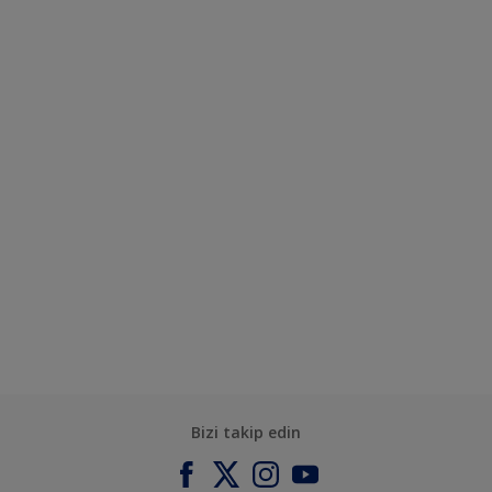
Bizi takip edin