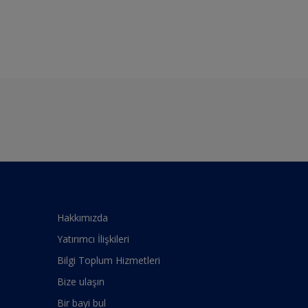
Hakkımızda
Yatırımcı İlişkileri
Bilgi Toplum Hizmetleri
Bize ulaşın
Bir bayi bul