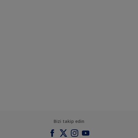
Bizi takip edin