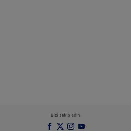
Bizi takip edin