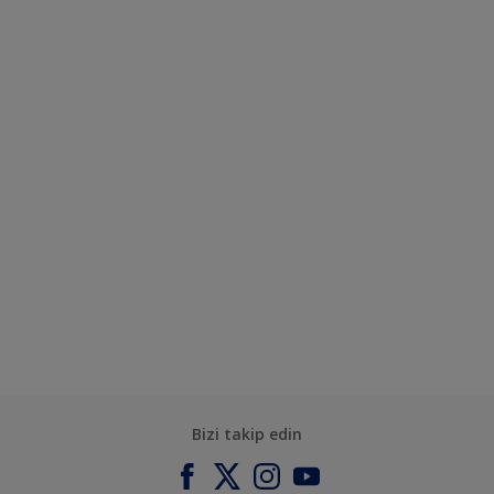
Bizi takip edin