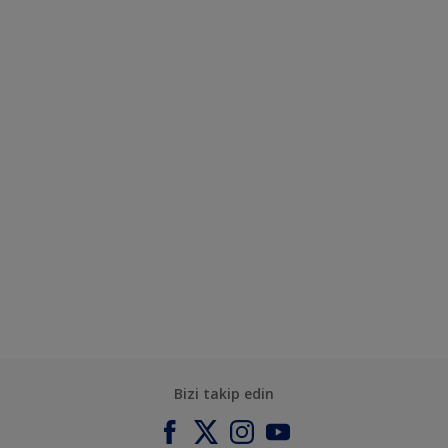
Bizi takip edin