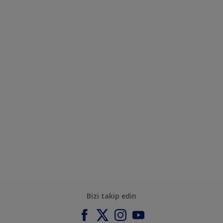
Bizi takip edin