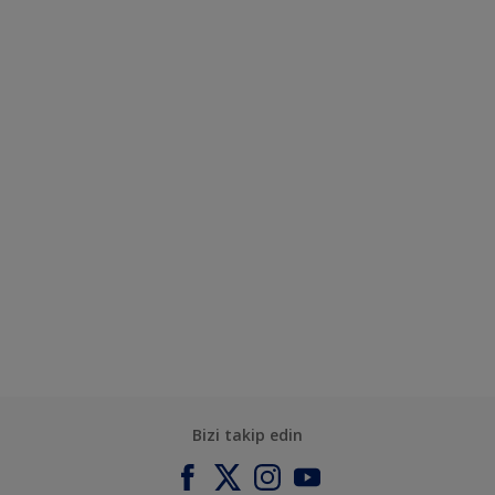
Bizi takip edin