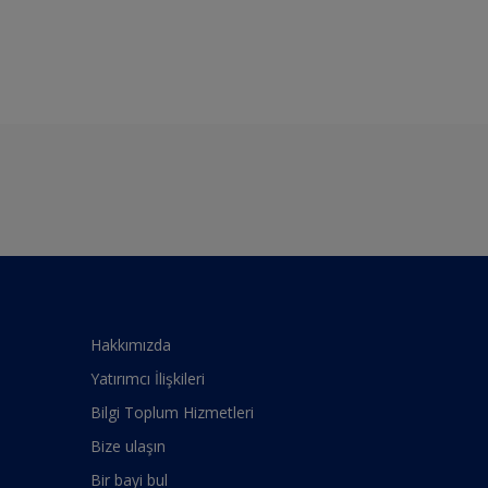
Hakkımızda
Yatırımcı İlişkileri
Bilgi Toplum Hizmetleri
Bize ulaşın
Bir bayi bul