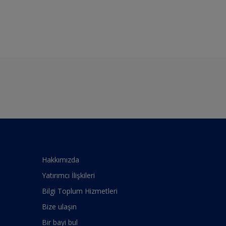
Hakkımızda
Yatırımcı İlişkileri
Bilgi Toplum Hizmetleri
Bize ulaşın
Bir bayi bul