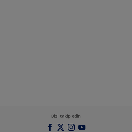
Bizi takip edin