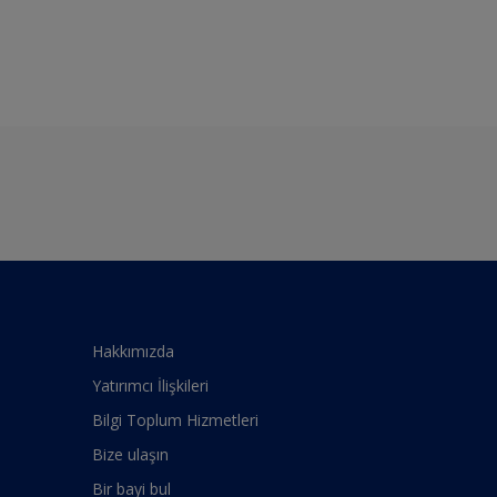
Hakkımızda
Yatırımcı İlişkileri
Bilgi Toplum Hizmetleri
Bize ulaşın
Bir bayi bul