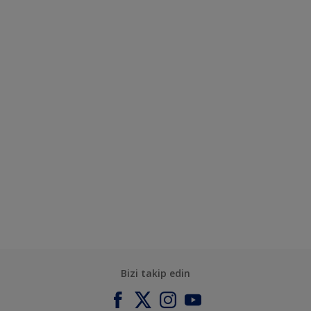
Bizi takip edin