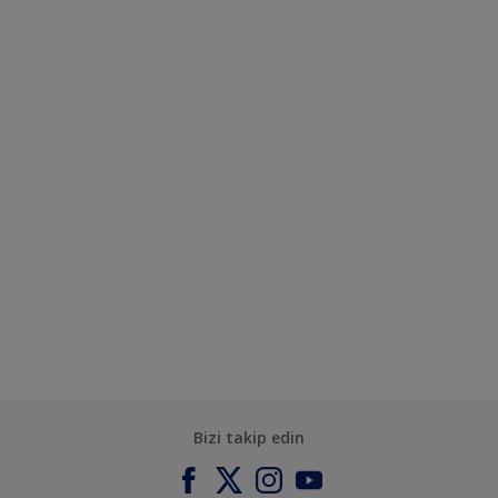
Bizi takip edin