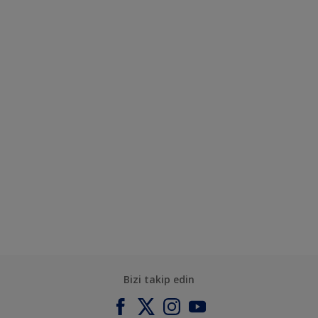
Bizi takip edin