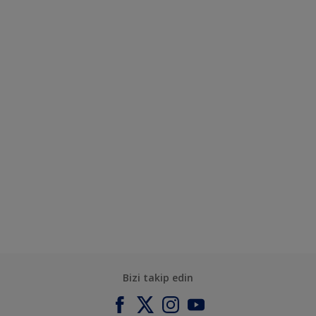
Bizi takip edin