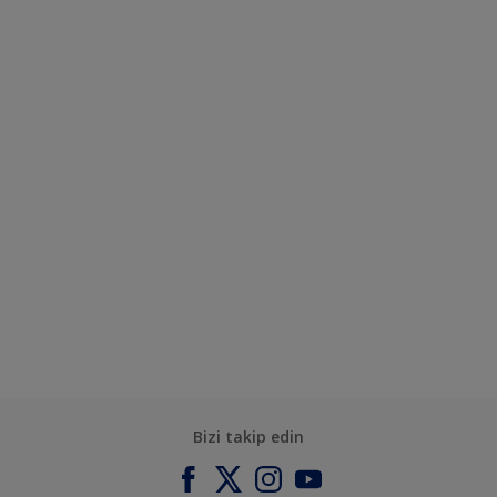
Bizi takip edin