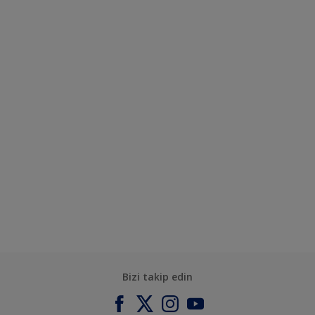
Bizi takip edin