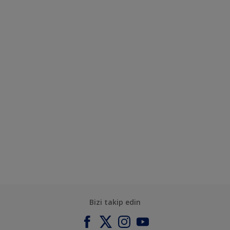
Bizi takip edin