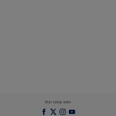
Bizi takip edin