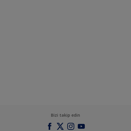
Bizi takip edin