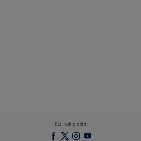
Bizi takip edin