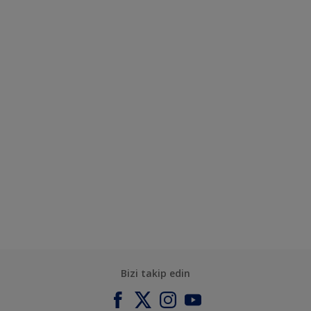
Bizi takip edin