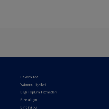
Hakkımızda
Yatırımcı İlişkileri
Bilgi Toplum Hizmetleri
Bize ulaşın
Bir bayi bul