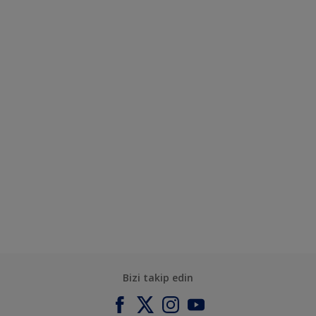
Bizi takip edin