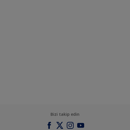
Bizi takip edin