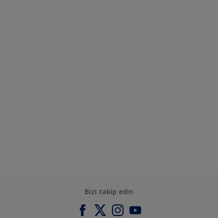
Bizi takip edin