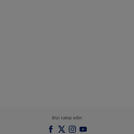
Bizi takip edin