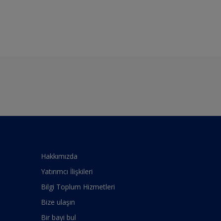
Hakkımızda
Yatırımcı İlişkileri
Bilgi Toplum Hizmetleri
Bize ulaşın
Bir bayi bul