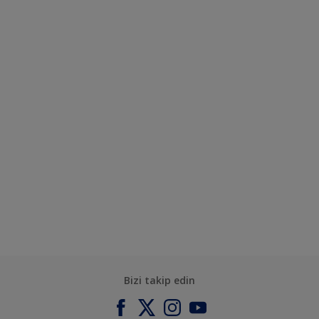
Bizi takip edin